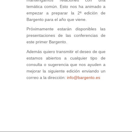
mantengamos relaciones con una
temática común. Esto nos ha animado a
empezar a preparar la 2ª edición de
Bargento para el año que viene.
Próximamente estarán disponibles las
presentaciones de las conferencias de
este primer Bargento.
Además quiero transmitir el deseo de que
estamos abiertos a cualquier tipo de
consulta o sugerencia que nos ayuden a
mejorar la siguiente edición enviando un
correo a la dirección:
info@bargento.es