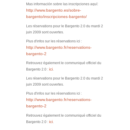
Mas información sobre las inscripciones aquí:
http://www.bargento.es/sobre-
bargento/inscripciones-bargento/
Les réservations pour le Bargento 2.0 du mardi 2
juin 2009 sont ouvertes.
Plus d'infos sur les réservations ici :
http://www.bargento.fr/reservations-
bargento-2
Retrouvez également le communiqué officiel du
ici
Bargento 2.0 :
.
Les réservations pour le Bargento 2.0 du mardi 2
juin 2009 sont ouvertes.
Plus d'infos sur les réservations ici :
http://www.bargento.fr/reservations-
bargento-2
Retrouvez également le communiqué officiel du
ici
Bargento 2.0 :
.