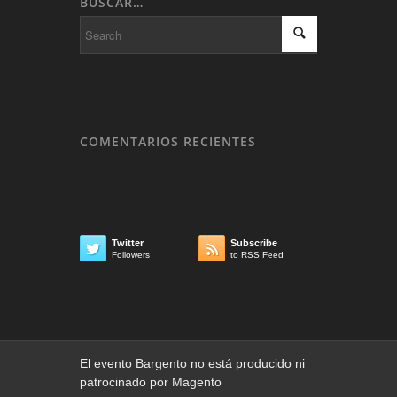
BUSCAR…
COMENTARIOS RECIENTES
Twitter
Subscribe


Followers
to RSS Feed
El evento Bargento no está producido ni
patrocinado por Magento