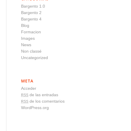
Bargento 1.0
Bargento 2
Bargento 4
Blog
Formacion
Images
News
Non classé
Uncategorized
META
Acceder
de las entradas
RSS
de los comentarios
RSS
WordPress.org