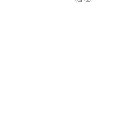
oportunidad!