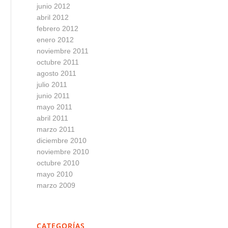
junio 2012
abril 2012
febrero 2012
enero 2012
noviembre 2011
octubre 2011
agosto 2011
julio 2011
junio 2011
mayo 2011
abril 2011
marzo 2011
diciembre 2010
noviembre 2010
octubre 2010
mayo 2010
marzo 2009
CATEGORÍAS