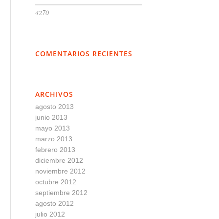
4270
COMENTARIOS RECIENTES
ARCHIVOS
agosto 2013
junio 2013
mayo 2013
marzo 2013
febrero 2013
diciembre 2012
noviembre 2012
octubre 2012
septiembre 2012
agosto 2012
julio 2012