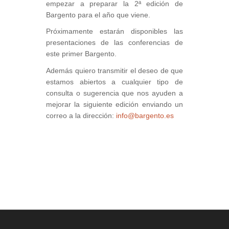
empezar a preparar la 2ª edición de
Bargento para el año que viene.
Próximamente estarán disponibles las
presentaciones de las conferencias de
este primer Bargento.
Además quiero transmitir el deseo de que
estamos abiertos a cualquier tipo de
consulta o sugerencia que nos ayuden a
mejorar la siguiente edición enviando un
correo a la dirección:
info@bargento.es