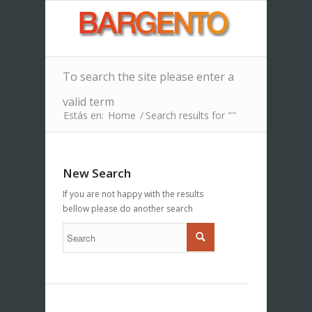
To search the site please enter a
valid term
Estás en:
Home
/
Search results for ""
New Search
If you are not happy with the results
bellow please do another search