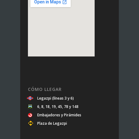
CÓMO LLEGAR
Legazpi (líneas 3 y 6)
6, 8, 18, 19, 45, 78 y 148
Embajadores y Pirámides
Plaza de Legazpi