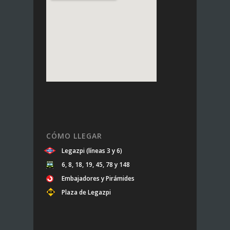
CÓMO LLEGAR
Legazpi (líneas 3 y 6)
6, 8, 18, 19, 45, 78 y 148
Embajadores y Pirámides
Plaza de Legazpi