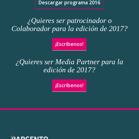
Descargar programa 2016
¿Quieres ser patrocinador o
Colaborador para la edición de 2017?
¡Escríbenos!
¿Quieres ser Media Partner para la
edición de 2017?
¡Escríbenos!