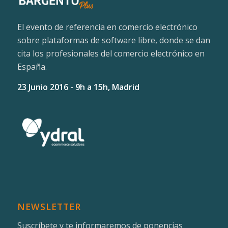
El evento de referencia en comercio electrónico
sobre plataformas de software libre, donde se dan
cita los profesionales del comercio electrónico en
España.
23 Junio 2016 - 9h a 15h, Madrid
NEWSLETTER
Suscríbete y te informaremos de ponencias