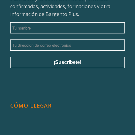
confirmadas, actividades, formaciones y otra
información de Bargento Plus.
CÓMO LLEGAR