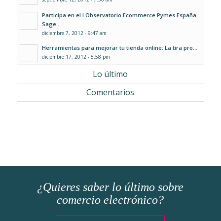
Participa en el I Observatorio Ecommerce Pymes España
Sage...
diciembre 7, 2012 - 9:47 am
Herramientas para mejorar tu tienda online: La tira pro...
diciembre 17, 2012 - 5:58 pm
Lo último
Comentarios
¿Quieres saber lo último sobre
comercio electrónico?