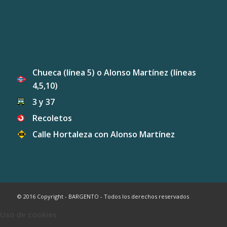
Chueca (línea 5) o Alonso Martínez (líneas
4,5,10)
3 y 37
Recoletos
Calle Hortaleza con Alonso Martínez
© 2016 Copyright - BARGENTO - Todos los derechos reservados
Uso de cookies