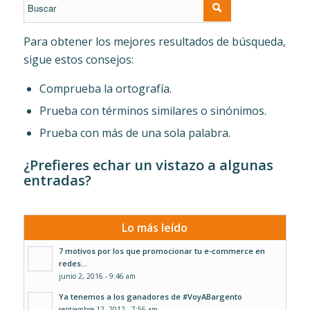
Para obtener los mejores resultados de búsqueda,
sigue estos consejos:
Comprueba la ortografía.
Prueba con términos similares o sinónimos.
Prueba con más de una sola palabra.
¿Prefieres echar un vistazo a algunas
entradas?
Lo más leído
7 motivos por los que promocionar tu e-commerce en
redes...
junio 2, 2016 - 9:46 am
Ya tenemos a los ganadores de #VoyABargento
septiembre 12, 2012 - 7:56 am