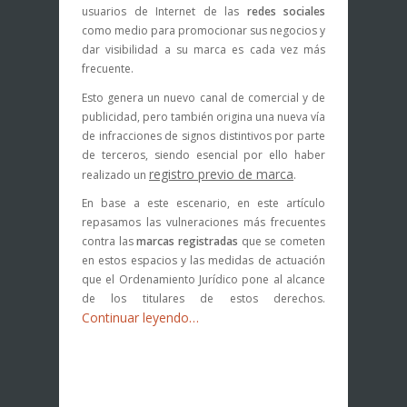
usuarios de Internet de las
redes sociales
como medio para promocionar sus negocios y
dar visibilidad a su marca es cada vez más
frecuente.
Esto genera un nuevo canal de comercial y de
publicidad, pero también origina una nueva vía
de infracciones de signos distintivos por parte
de terceros, siendo esencial por ello haber
registro previo de marca
realizado un
.
En base a este escenario, en este artículo
repasamos las vulneraciones más frecuentes
contra las
marcas registradas
que se cometen
en estos espacios y las medidas de actuación
que el Ordenamiento Jurídico pone al alcance
de los titulares de estos derechos.
Continuar leyendo…