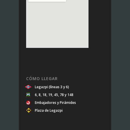
CÓMO LLEGAR
Legazpi (líneas 3 y 6)
6, 8, 18, 19, 45, 78 y 148
Embajadores y Pirámides
Plaza de Legazpi