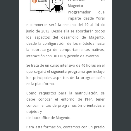
Magento
Programador
que
imparte desde Ydral
e-commerce será la semana del
10 al 14 de
junio
de 2013. Desde ella se abordarán todos
los aspectos del desarrollo de Magento,
desde la configuración de los módulos hasta
la sobrecarga de comportamientos nativos,
interacción con BB.DD y gestión de eventos.
Se trata de un curso intensivo de
40 horas
en el
que seguirá el
siguiente programa
que incluye
los principales aspectos de la programación
en la plataforma.
Como requisitos para la matriculación, se
debe conocer el entorno de PHP, tener
conocimientos de programación orientadas a
objetos y
del backoffice de Magento.
Para esta formación, contamos con un
precio