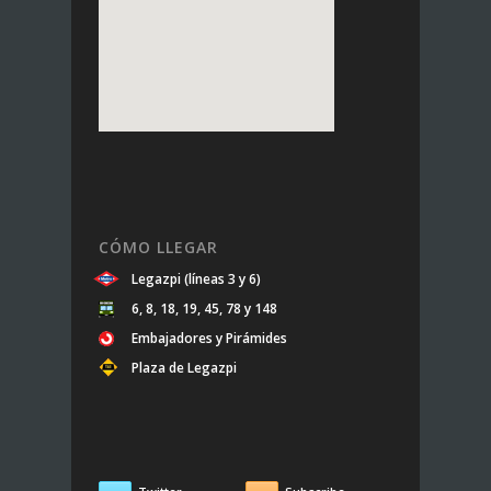
CÓMO LLEGAR
Legazpi (líneas 3 y 6)
6, 8, 18, 19, 45, 78 y 148
Embajadores y Pirámides
Plaza de Legazpi