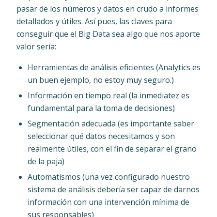
pasar de los números y datos en crudo a informes
detallados y útiles. Así pues, las claves para
conseguir que el Big Data sea algo que nos aporte
valor sería:
Herramientas de análisis eficientes (Analytics es
un buen ejemplo, no estoy muy seguro.)
Información en tiempo real (la inmediatez es
fundamental para la toma de decisiones)
Segmentación adecuada (es importante saber
seleccionar qué datos necesitamos y son
realmente útiles, con el fin de separar el grano
de la paja)
Automatismos (una vez configurado nuestro
sistema de análisis debería ser capaz de darnos
información con una intervención mínima de
sus responsables)