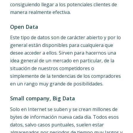
consiguiendo llegar a los potenciales clientes de
manera realmente efectiva.
Open Data
Este tipo de datos son de carácter abierto y por lo
general están disponibles para cualquiera que
desee acceder a ellos. Sirven para hacernos una
idea general de un mercado en particular, de la
situación de nuestros competidores o
simplemente de la tendencias de los compradores
en un rango muy grande de posibilidades.
Small company, Big Data
Solo en Internet se suben y se crean millones de
bytes de información nueva cada día. Todos esos
datos, salvo casos puntuales, suelen estar
almacenados por periodos de tiempo muy largos y