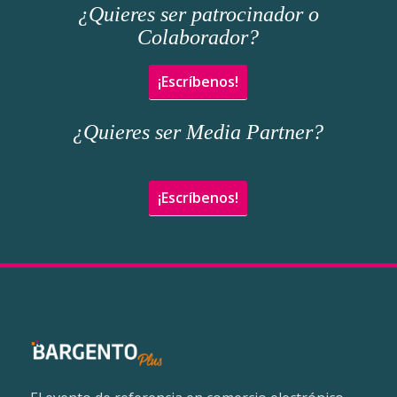
¿Quieres ser patrocinador o
Colaborador?
¡Escríbenos!
¿Quieres ser Media Partner?
¡Escríbenos!