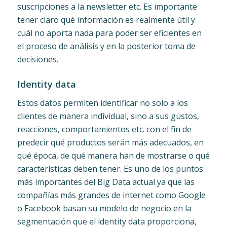
suscripciones a la newsletter etc. Es importante
tener claro qué información es realmente útil y
cuál no aporta nada para poder ser eficientes en
el proceso de análisis y en la posterior toma de
decisiones.
Identity data
Estos datos permiten identificar no solo a los
clientes de manera individual, sino a sus gustos,
reacciones, comportamientos etc. con el fin de
predecir qué productos serán más adecuados, en
qué época, de qué manera han de mostrarse o qué
características deben tener. Es uno de los puntos
más importantes del Big Data actual ya que las
compañías más grandes de internet como Google
o Facebook basan su modelo de negocio en la
segmentación que el identity data proporciona,