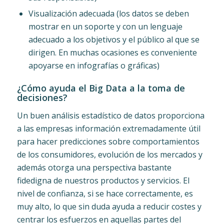
Visualización adecuada (los datos se deben
mostrar en un soporte y con un lenguaje
adecuado a los objetivos y el público al que se
dirigen. En muchas ocasiones es conveniente
apoyarse en infografías o gráficas)
¿Cómo ayuda el Big Data a la toma de
decisiones?
Un buen análisis estadístico de datos proporciona
a las empresas información extremadamente útil
para hacer predicciones sobre comportamientos
de los consumidores, evolución de los mercados y
además otorga una perspectiva bastante
fidedigna de nuestros productos y servicios. El
nivel de confianza, si se hace correctamente, es
muy alto, lo que sin duda ayuda a reducir costes y
centrar los esfuerzos en aquellas partes del