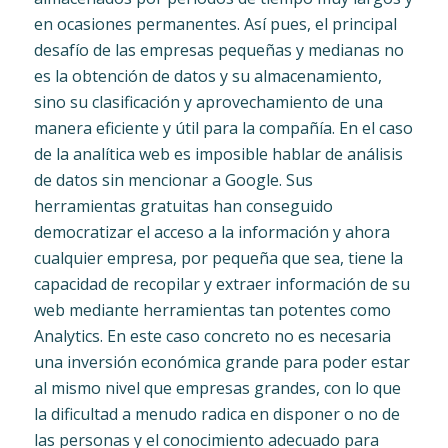
en ocasiones permanentes. Así pues, el principal
desafío de las empresas pequeñas y medianas no
es la obtención de datos y su almacenamiento,
sino su clasificación y aprovechamiento de una
manera eficiente y útil para la compañía. En el caso
de la analítica web es imposible hablar de análisis
de datos sin mencionar a Google. Sus
herramientas gratuitas han conseguido
democratizar el acceso a la información y ahora
cualquier empresa, por pequeña que sea, tiene la
capacidad de recopilar y extraer información de su
web mediante herramientas tan potentes como
Analytics. En este caso concreto no es necesaria
una inversión económica grande para poder estar
al mismo nivel que empresas grandes, con lo que
la dificultad a menudo radica en disponer o no de
las personas y el conocimiento adecuado para