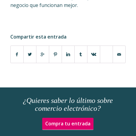
negocio que funcionan mejor.
Compartir esta entrada
¿Quieres saber lo último sobre
comercio electrónico?
Compra tu entrada