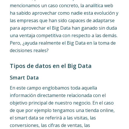
mencionamos un caso concreto, la analítica web
ha sabido aprovechar como nadie esta evolución y
las empresas que han sido capaces de adaptarse
para aprovechar el Big Data han ganado sin duda
una ventaja competitiva con respecto a las demás.
Pero, ¿ayuda realmente el Big Data en la toma de
decisiones reales?
Tipos de datos en el Big Data
Smart Data
En este campo englobamos toda aquella
información directamente relacionada con el
objetivo principal de nuestro negocio. En el caso
de que por ejemplo tengamos una tienda online,
el smart data se referirá a las visitas, las
conversiones, las cifras de ventas, las