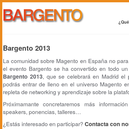
¿Qué
Bargento 2013
La comunidad sobre Magento en España no para 
el evento Bargento se ha convertido en todo un 
Bargento 2013
, que se celebrará en Madrid el
podrás entrar de lleno en el universo Magento e
repleta de networking y aprendizaje sobre la plata
Próximamante concretaremos más información
speakers, ponencias, talleres…
¿Estás interesado en participar?
Contacta con no