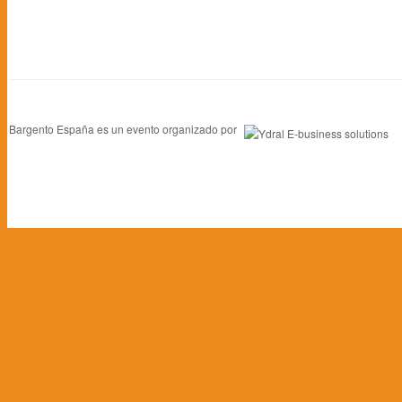
Bargento España es un evento organizado por