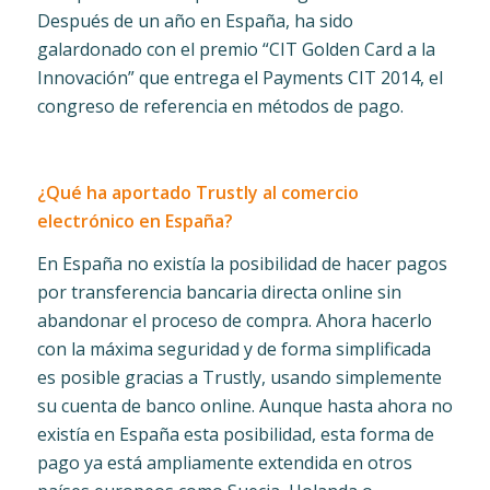
Después de un año en España, ha sido
galardonado con el premio “CIT Golden Card a la
Innovación” que entrega el Payments CIT 2014, el
congreso de referencia en métodos de pago.
¿Qué ha aportado Trustly al comercio
electrónico en España?
En España no existía la posibilidad de hacer pagos
por transferencia bancaria directa online sin
abandonar el proceso de compra. Ahora hacerlo
con la máxima seguridad y de forma simplificada
es posible gracias a Trustly, usando simplemente
su cuenta de banco online. Aunque hasta ahora no
existía en España esta posibilidad, esta forma de
pago ya está ampliamente extendida en otros