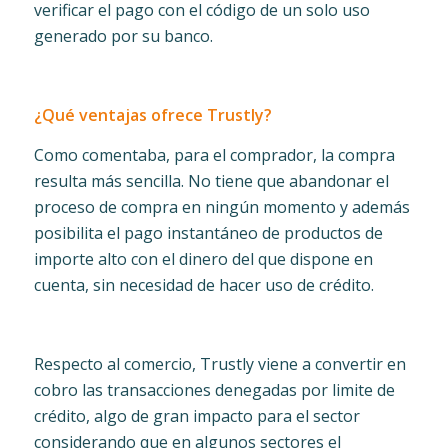
verificar el pago con el código de un solo uso
generado por su banco.
¿Qué ventajas ofrece Trustly?
Como comentaba, para el comprador, la compra
resulta más sencilla. No tiene que abandonar el
proceso de compra en ningún momento y además
posibilita el pago instantáneo de productos de
importe alto con el dinero del que dispone en
cuenta, sin necesidad de hacer uso de crédito.
Respecto al comercio, Trustly viene a convertir en
cobro las transacciones denegadas por limite de
crédito, algo de gran impacto para el sector
considerando que en algunos sectores el