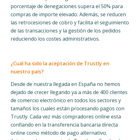
porcentaje de denegaciones supera el 50% para
compras de importe elevado. Además, se reducen
las retrocesiones de cobro y facilita el seguimiento
de las transacciones y la gestión de los pedidos
reduciendo los costes administrativos.
¿Cuál ha sido la aceptación de Trustly en
nuestro país?
Desde de nuestra llegada en España no hemos
dejado de crecer llegando ya a más de 400 clientes
de comercio electrónico en todos los sectores y
tamaños los cuales están procesando pagos con
Trustly. Cada vez más compradores online esta
confiando en la transferencia bancaria directa
online como método de pago alternativo.