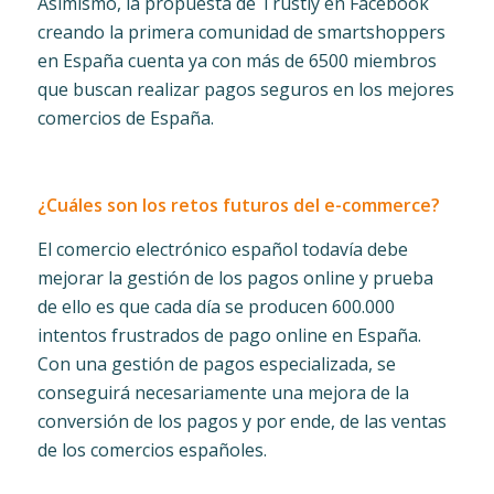
Asimismo, la propuesta de Trustly en Facebook
creando la primera comunidad de smartshoppers
en España cuenta ya con más de 6500 miembros
que buscan realizar pagos seguros en los mejores
comercios de España.
¿Cuáles son los retos futuros del e-commerce?
El comercio electrónico español todavía debe
mejorar la gestión de los pagos online y prueba
de ello es que cada día se producen 600.000
intentos frustrados de pago online en España.
Con una gestión de pagos especializada, se
conseguirá necesariamente una mejora de la
conversión de los pagos y por ende, de las ventas
de los comercios españoles.