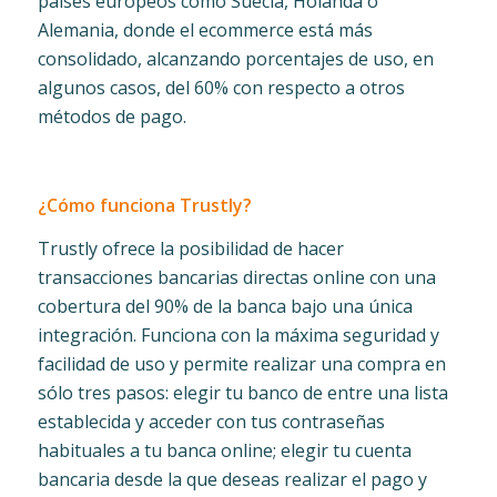
países europeos como Suecia, Holanda o
Alemania, donde el ecommerce está más
consolidado, alcanzando porcentajes de uso, en
algunos casos, del 60% con respecto a otros
métodos de pago.
¿Cómo funciona Trustly?
Trustly ofrece la posibilidad de hacer
transacciones bancarias directas online con una
cobertura del 90% de la banca bajo una única
integración. Funciona con la máxima seguridad y
facilidad de uso y permite realizar una compra en
sólo tres pasos: elegir tu banco de entre una lista
establecida y acceder con tus contraseñas
habituales a tu banca online; elegir tu cuenta
bancaria desde la que deseas realizar el pago y