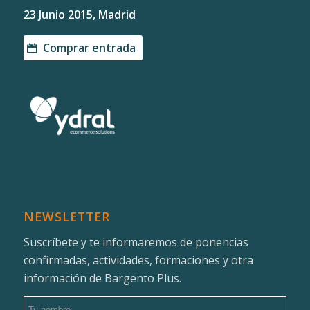
23 Junio 2015, Madrid
Comprar entrada
NEWSLETTER
Suscríbete y te informaremos de ponencias
confirmadas, actividades, formaciones y otra
información de Bargento Plus.