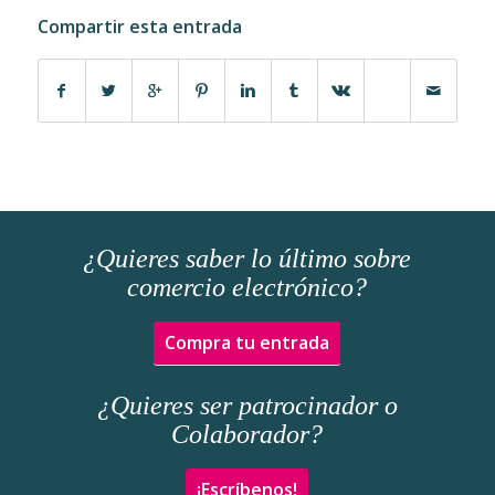
Compartir esta entrada
¿Quieres saber lo último sobre
comercio electrónico?
Compra tu entrada
¿Quieres ser patrocinador o
Colaborador?
¡Escríbenos!