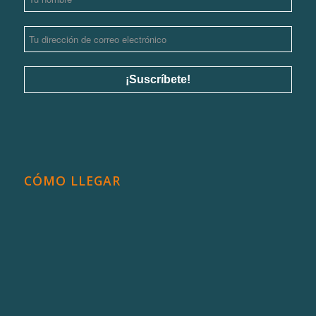
CÓMO LLEGAR