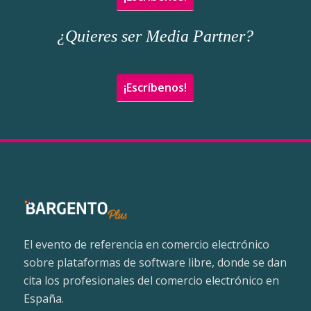
¿Quieres ser Media Partner?
¡Escríbenos!
El evento de referencia en comercio electrónico
sobre plataformas de software libre, donde se dan
cita los profesionales del comercio electrónico en
España.